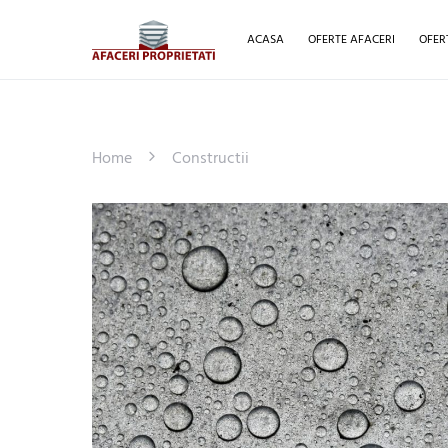
ACASA
OFERTE AFACERI
OFER
Home
Constructii