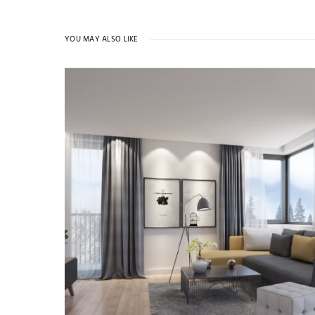
YOU MAY ALSO LIKE