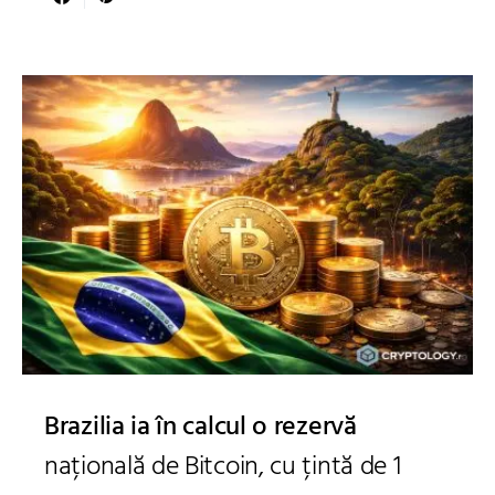
Brazilia ia în calcul o rezervă
națională de Bitcoin, cu țintă de 1