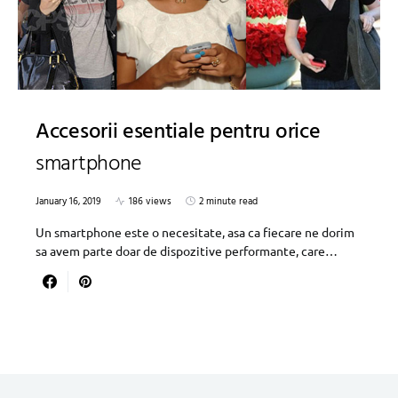
Accesorii esentiale pentru orice
smartphone
January 16, 2019
186 views
2 minute read
Un smartphone este o necesitate, asa ca fiecare ne dorim
sa avem parte doar de dispozitive performante, care…