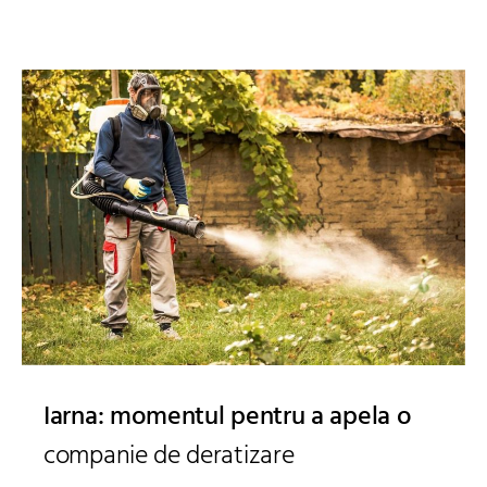
Iarna: momentul pentru a apela o
companie de deratizare