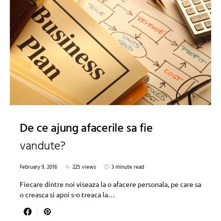
De ce ajung afacerile sa fie
vandute?
February 9, 2016
225 views
3 minute read
Fiecare dintre noi viseaza la o afacere personala, pe care sa
o creasca si apoi s-o treaca la…