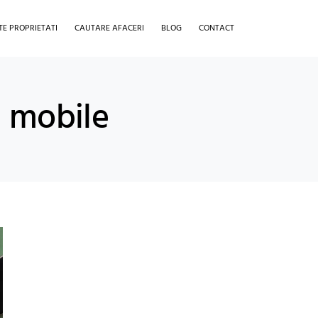
TE PROPRIETATI
CAUTARE AFACERI
BLOG
CONTACT
 mobile