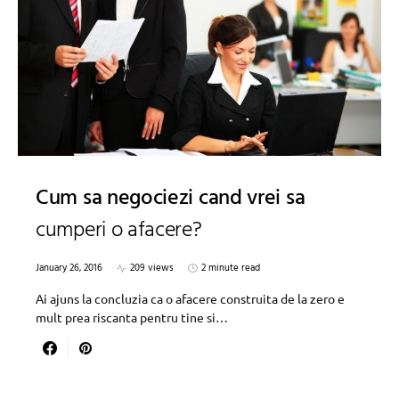
Cum sa negociezi cand vrei sa
cumperi o afacere?
January 26, 2016
209 views
2 minute read
Ai ajuns la concluzia ca o afacere construita de la zero e
mult prea riscanta pentru tine si…