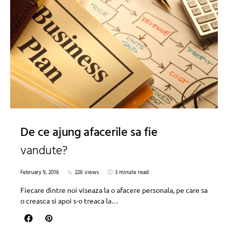
De ce ajung afacerile sa fie
vandute?
February 9, 2016
226 views
3 minute read
Fiecare dintre noi viseaza la o afacere personala, pe care sa
o creasca si apoi s-o treaca la…