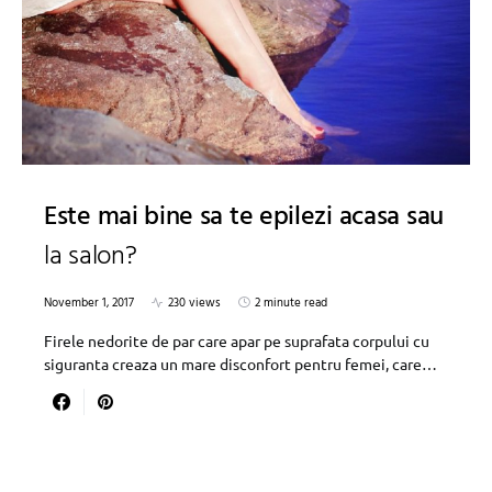
Este mai bine sa te epilezi acasa sau
la salon?
November 1, 2017
230 views
2 minute read
Firele nedorite de par care apar pe suprafata corpului cu
siguranta creaza un mare disconfort pentru femei, care…