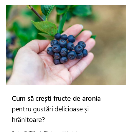
Cum să crești fructe de aronia
pentru gustări delicioase și
hrănitoare?