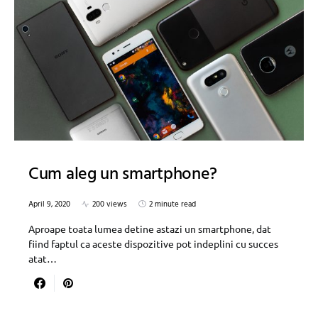
Cum aleg un smartphone?
April 9, 2020
200 views
2 minute read
Aproape toata lumea detine astazi un smartphone, dat
fiind faptul ca aceste dispozitive pot indeplini cu succes
atat…