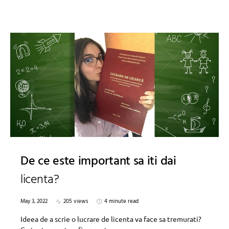
De ce este important sa iti dai
licenta?
May 3, 2022
205 views
4 minute read
Ideea de a scrie o lucrare de licenta va face sa tremurati?