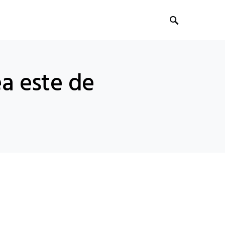
ea este de