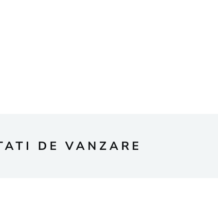
TATI DE VANZARE