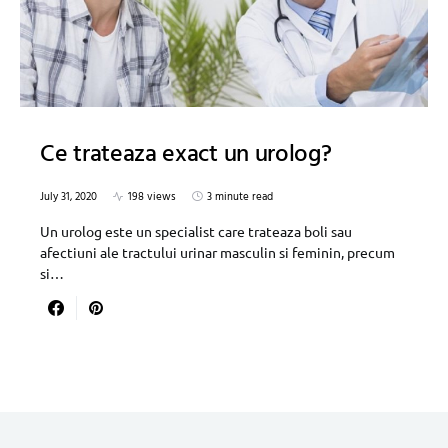
Ce trateaza exact un urolog?
July 31, 2020
198 views
3 minute read
Un urolog este un specialist care trateaza boli sau
afectiuni ale tractului urinar masculin si feminin, precum
si…