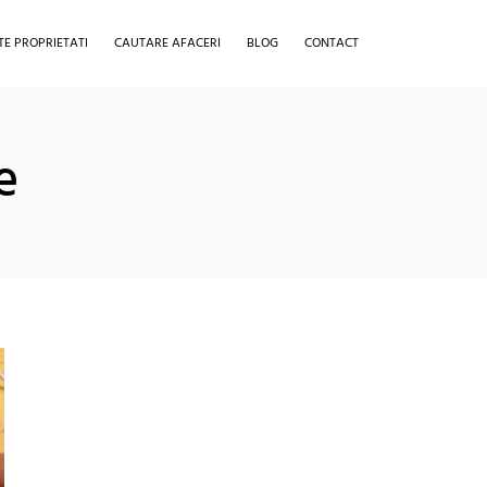
TE PROPRIETATI
CAUTARE AFACERI
BLOG
CONTACT
e