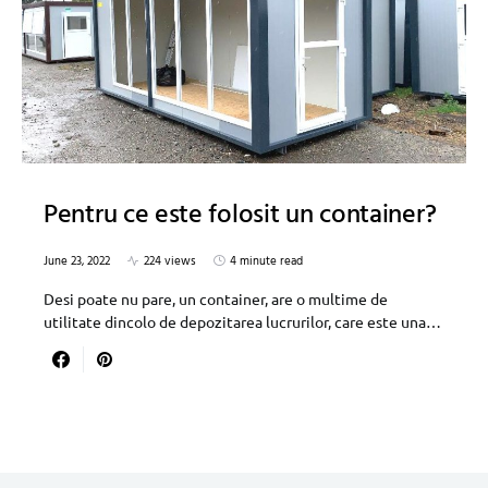
Pentru ce este folosit un container?
June 23, 2022
224 views
4 minute read
Desi poate nu pare, un container, are o multime de
utilitate dincolo de depozitarea lucrurilor, care este una…