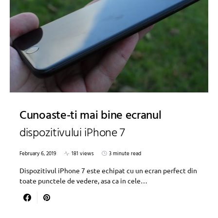
Cunoaste-ti mai bine ecranul
dispozitivului iPhone 7
February 6, 2019
181 views
3 minute read
Dispozitivul iPhone 7 este echipat cu un ecran perfect din
toate punctele de vedere, asa ca in cele…