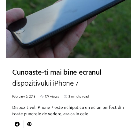
Cunoaste-ti mai bine ecranul
dispozitivului iPhone 7
February 6, 2019
177 views
3 minute read
Dispozitivul iPhone 7 este echipat cu un ecran perfect din
toate punctele de vedere, asa ca in cele…