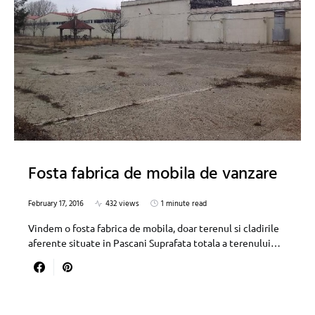
Fosta fabrica de mobila de vanzare
February 17, 2016
432 views
1 minute read
Vindem o fosta fabrica de mobila, doar terenul si cladirile
aferente situate in Pascani Suprafata totala a terenului…