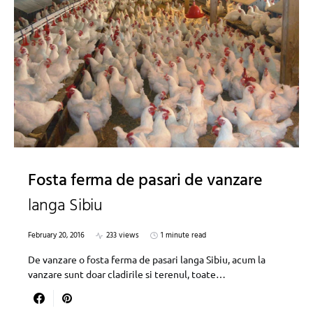
Fosta ferma de pasari de vanzare
langa Sibiu
February 20, 2016
233 views
1 minute read
De vanzare o fosta ferma de pasari langa Sibiu, acum la
vanzare sunt doar cladirile si terenul, toate…