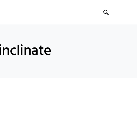
inclinate