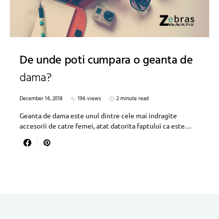
De unde poti cumpara o geanta de
dama?
December 14, 2018
196 views
2 minute read
Geanta de dama este unul dintre cele mai indragite
accesorii de catre femei, atat datorita faptului ca este…