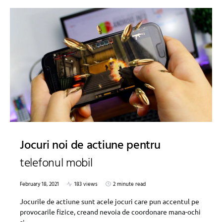
Jocuri noi de actiune pentru
telefonul mobil
February 18, 2021
183 views
2 minute read
Jocurile de actiune sunt acele jocuri care pun accentul pe
provocarile fizice, creand nevoia de coordonare mana-ochi
si…