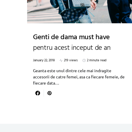
Genti de dama must have
pentru acest inceput de an
January 22, 2018
219 views
2 minute read
Geanta este unul dintre cele mai indragite
accesorii de catre femei, asa ca fiecare femeie, de
fiecare data…