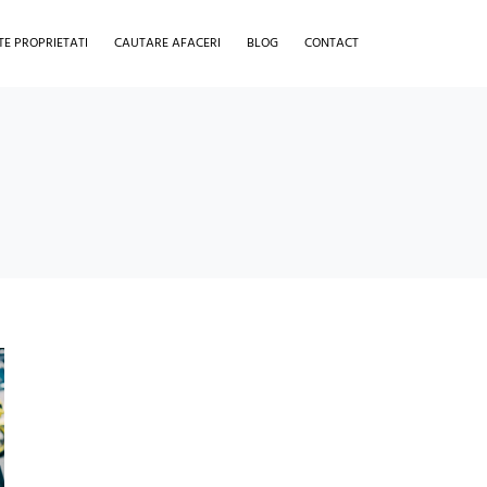
TE PROPRIETATI
CAUTARE AFACERI
BLOG
CONTACT