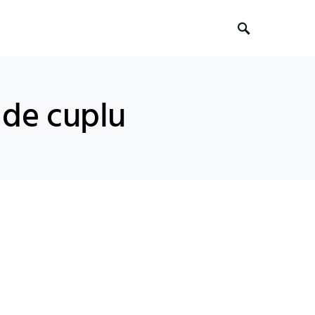
i de cuplu