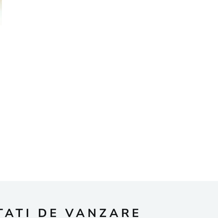
TATI DE VANZARE