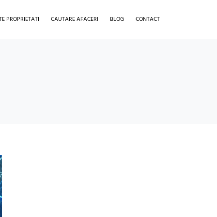
TE PROPRIETATI
CAUTARE AFACERI
BLOG
CONTACT