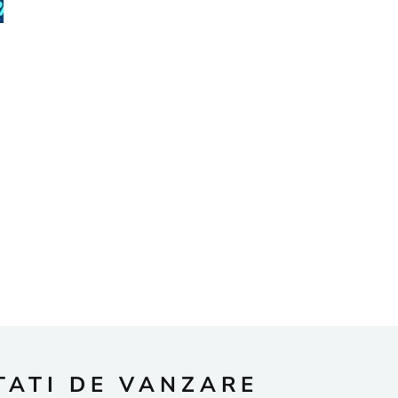
TATI DE VANZARE