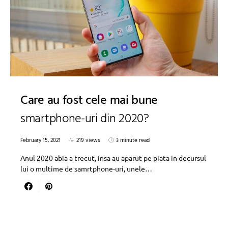
Care au fost cele mai bune
smartphone-uri din 2020?
February 15, 2021
219 views
3 minute read
Anul 2020 abia a trecut, insa au aparut pe piata in decursul
lui o multime de samrtphone-uri, unele…