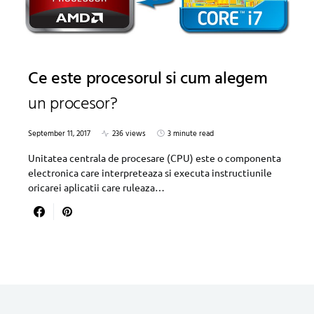
Ce este procesorul si cum alegem
un procesor?
September 11, 2017
236 views
3 minute read
Unitatea centrala de procesare (CPU) este o componenta
electronica care interpreteaza si executa instructiunile
oricarei aplicatii care ruleaza…