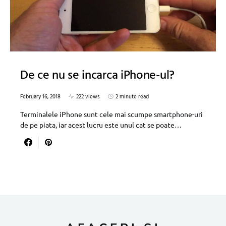
De ce nu se incarca iPhone-ul?
February 16, 2018
222 views
2 minute read
Terminalele iPhone sunt cele mai scumpe smartphone-uri
de pe piata, iar acest lucru este unul cat se poate…