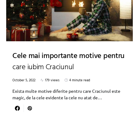
Cele mai importante motive pentru
care iubim Craciunul
October 5, 2022
179 views
4 minute read
Exista multe motive diferite pentru care Craciunul este
magic, de la cele evidente la cele nu atat de…