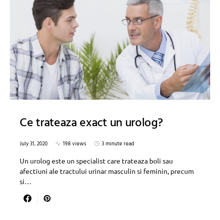
Ce trateaza exact un urolog?
July 31, 2020
198 views
3 minute read
Un urolog este un specialist care trateaza boli sau
afectiuni ale tractului urinar masculin si feminin, precum
si…