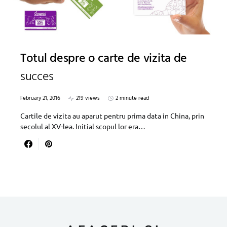
Totul despre o carte de vizita de
succes
February 21, 2016
219 views
2 minute read
Cartile de vizita au aparut pentru prima data in China, prin
secolul al XV-lea. Initial scopul lor era…