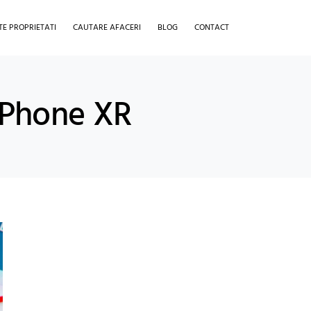
TE PROPRIETATI
CAUTARE AFACERI
BLOG
CONTACT
 iPhone XR