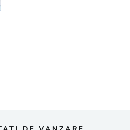
TATI DE VANZARE