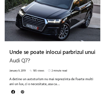
Unde se poate inlocui parbrizul unui
Audi Q7?
January 9, 2019
185 views
2 minute read
A detine un autoturism nu mai reprezinta de foarte multi
ani un lux, ci o necesitate, asa ca…