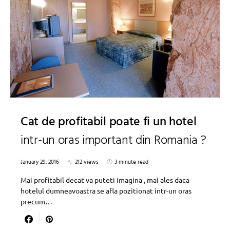
Cat de profitabil poate fi un hotel
intr-un oras important din Romania ?
January 29, 2016
212 views
3 minute read
Mai profitabil decat va puteti imagina , mai ales daca
hotelul dumneavoastra se afla pozitionat intr-un oras
precum…