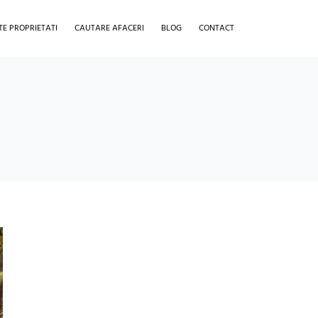
TE PROPRIETATI
CAUTARE AFACERI
BLOG
CONTACT