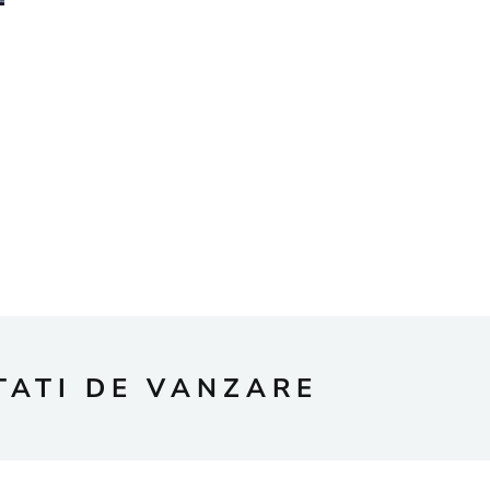
TATI DE VANZARE