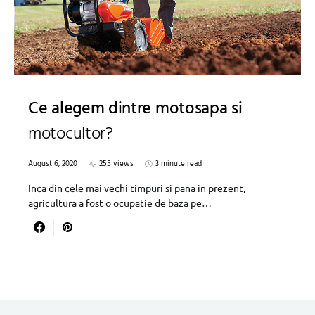
Ce alegem dintre motosapa si
motocultor?
August 6, 2020
255 views
3 minute read
Inca din cele mai vechi timpuri si pana in prezent,
agricultura a fost o ocupatie de baza pe…