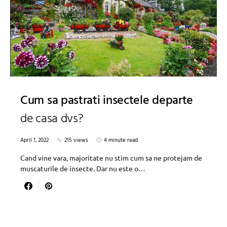
Cum sa pastrati insectele departe
de casa dvs?
April 1, 2022
215 views
4 minute read
Cand vine vara, majoritate nu stim cum sa ne protejam de
muscaturile de insecte. Dar nu este o…