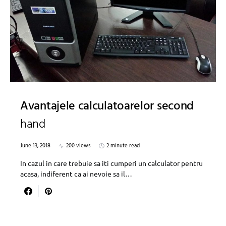
Avantajele calculatoarelor second
hand
June 13, 2018
200 views
2 minute read
In cazul in care trebuie sa iti cumperi un calculator pentru
acasa, indiferent ca ai nevoie sa il…