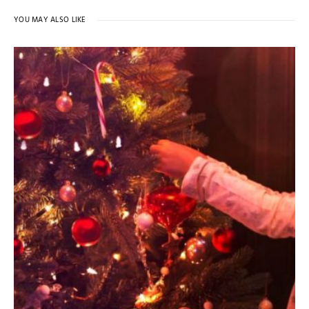
YOU MAY ALSO LIKE