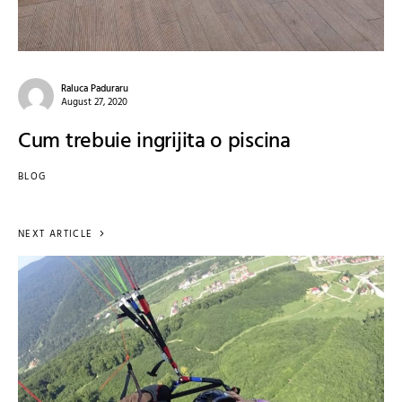
Raluca Paduraru
August 27, 2020
Cum trebuie ingrijita o piscina
BLOG
NEXT ARTICLE