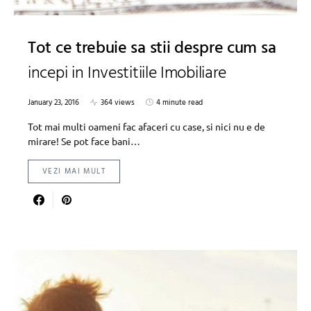
Tot ce trebuie sa stii despre cum sa
incepi in Investitiile Imobiliare
January 23, 2016
364 views
4 minute read
Tot mai multi oameni fac afaceri cu case, si nici nu e de
mirare! Se pot face bani…
VEZI MAI MULT