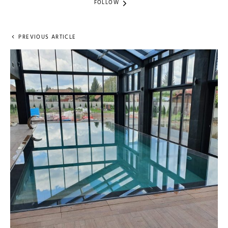
FOLLOW
PREVIOUS ARTICLE