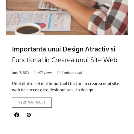
Importanta unui Design Atractiv si
Functional in Crearea unui Site Web
June 7, 2023
437 views
4 minute read
Unul dintre cei mai importanti factori in crearea unui site
web de succes este designul sau. Un design…
VEZI MAI MULT