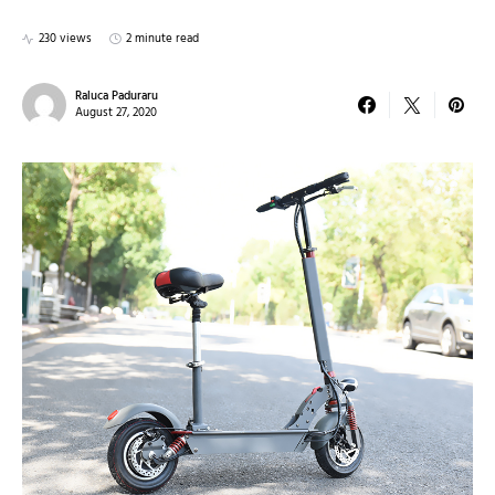
230 views
2 minute read
Raluca Paduraru
August 27, 2020