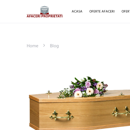
ACASA
OFERTE AFACERI
OFER
Home
Blog