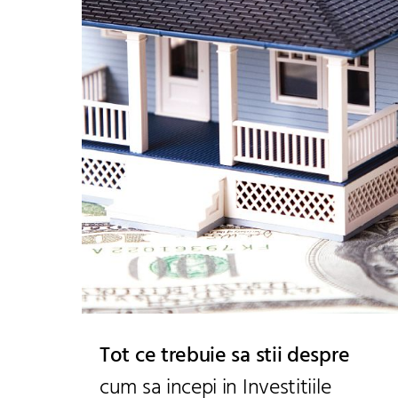
Tot ce trebuie sa stii despre
cum sa incepi in Investitiile