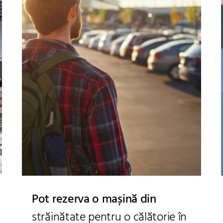
Pot rezerva o mașină din
străinătate pentru o călătorie în