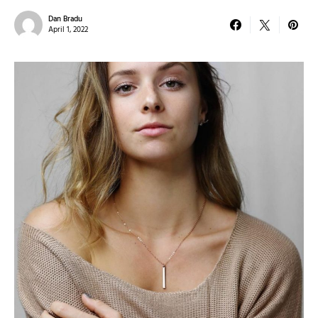
Dan Bradu
April 1, 2022