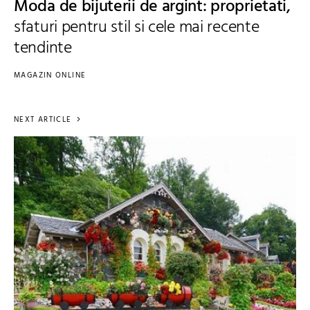
Moda de bijuterii de argint: proprietati,
sfaturi pentru stil si cele mai recente
tendinte
MAGAZIN ONLINE
NEXT ARTICLE