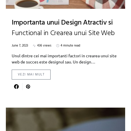
Importanta unui Design Atractiv si
Functional in Crearea unui Site Web
June 7, 2023
436 views
4 minute read
Unul dintre cei mai importanti factori in crearea unui site
web de succes este designul sau. Un design…
VEZI MAI MULT