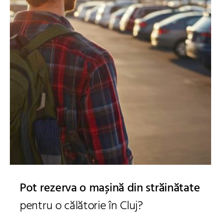
Pot rezerva o mașină din străinătate
pentru o călătorie în Cluj?