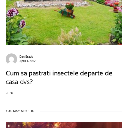
Dan Bradu
April 1, 2022
Cum sa pastrati insectele departe de
casa dvs?
BLOG
YOU MAY ALSO LIKE