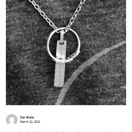
Dan Bradu
March 22, 2022