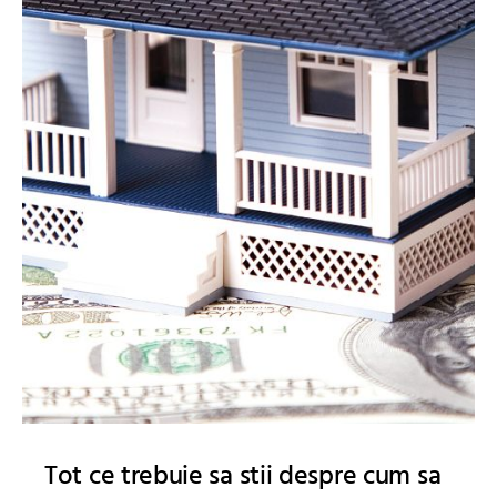
Tot ce trebuie sa stii despre cum sa