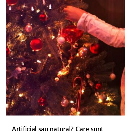
Artificial sau natural? Care sunt