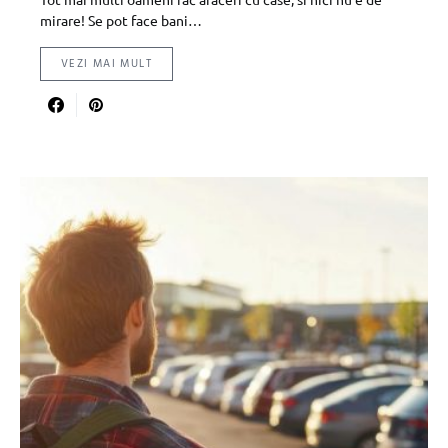
mirare! Se pot face bani…
VEZI MAI MULT