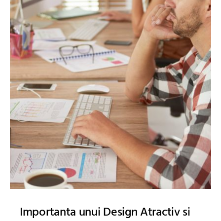
Importanta unui Design Atractiv si