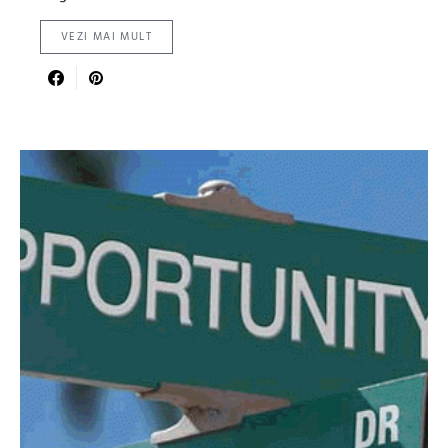
VEZI MAI MULT