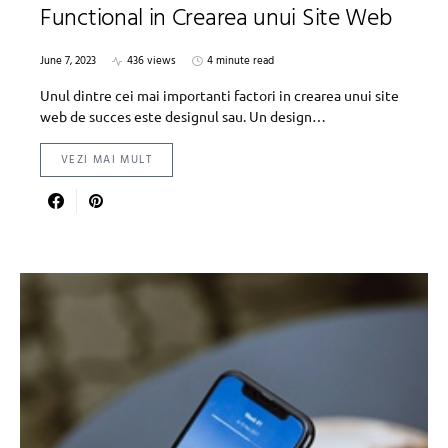
Functional in Crearea unui Site Web
June 7, 2023
436 views
4 minute read
Unul dintre cei mai importanti factori in crearea unui site
web de succes este designul sau. Un design…
VEZI MAI MULT