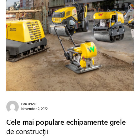
Dan Bradu
November 2, 2022
Cele mai populare echipamente grele
de construcții