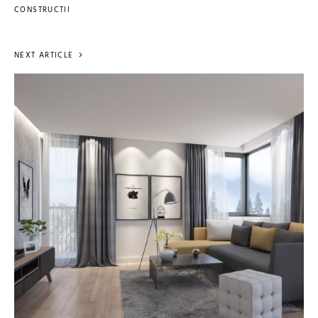
CONSTRUCTII
NEXT ARTICLE