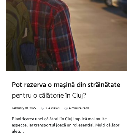
Pot rezerva o mașină din străinătate
pentru o călătorie în Cluj?
February 10, 2025
354 views
4 minute read
Planificarea unei călătorii în Cluj implică mai multe
aspecte, iar transportul joacă un rol esențial. Mulți călători
aleg…