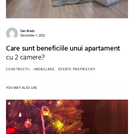
Dan Bradu
December 1, 2022
Care sunt beneficiile unui apartament
cu 2 camere?
CONSTRUCTII
IMOBILIARE
OFERTE PROPRIETATI
YOU MAY ALSO LIKE