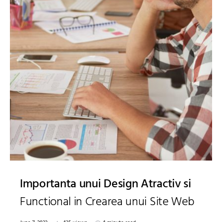
Importanta unui Design Atractiv si
Functional in Crearea unui Site Web