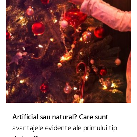
Artificial sau natural? Care sunt
avantajele evidente ale primului tip