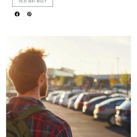
VEZI MAI MULT