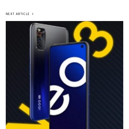
NEXT ARTICLE