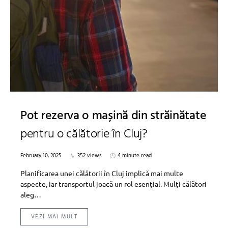
Pot rezerva o mașină din străinătate
pentru o călătorie în Cluj?
February 10, 2025
352 views
4 minute read
Planificarea unei călătorii în Cluj implică mai multe
aspecte, iar transportul joacă un rol esențial. Mulți călători
aleg…
VEZI MAI MULT