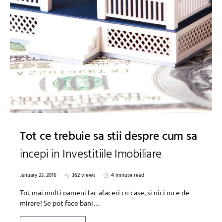
Tot ce trebuie sa stii despre cum sa
incepi in Investitiile Imobiliare
January 23, 2016
362 views
4 minute read
Tot mai multi oameni fac afaceri cu case, si nici nu e de
mirare! Se pot face bani…