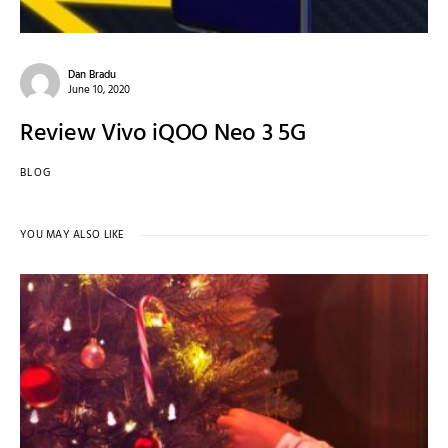
Dan Bradu
June 10, 2020
Review Vivo iQOO Neo 3 5G
BLOG
YOU MAY ALSO LIKE