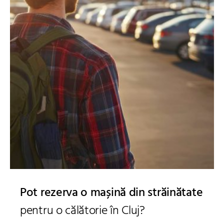
Pot rezerva o mașină din străinătate
pentru o călătorie în Cluj?