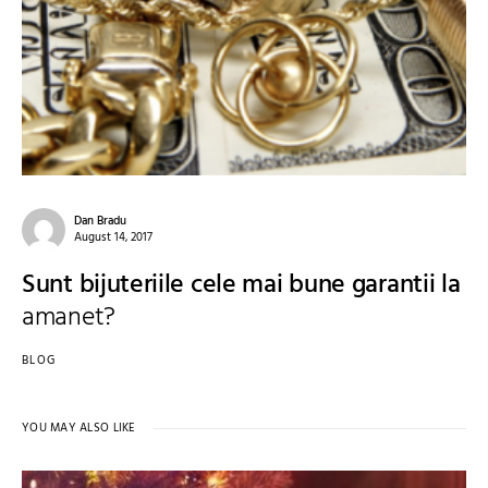
Dan Bradu
August 14, 2017
Sunt bijuteriile cele mai bune garantii la
amanet?
BLOG
YOU MAY ALSO LIKE