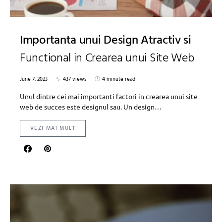
Importanta unui Design Atractiv si
Functional in Crearea unui Site Web
June 7, 2023
437 views
4 minute read
Unul dintre cei mai importanti factori in crearea unui site
web de succes este designul sau. Un design…
VEZI MAI MULT