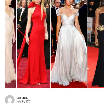
Dan Bradu
July 24, 2017