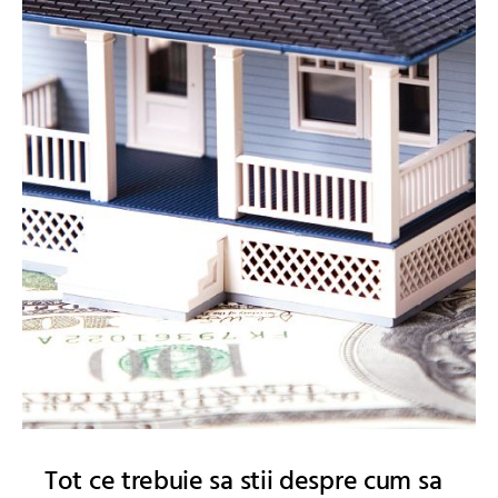
Tot ce trebuie sa stii despre cum sa