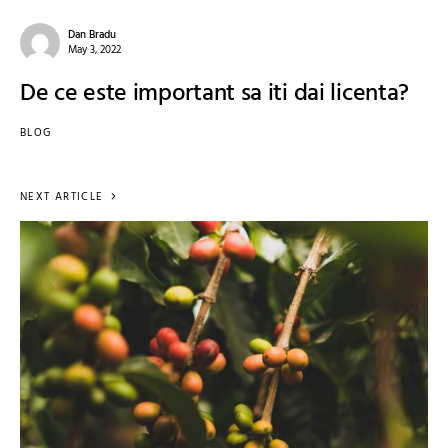
Dan Bradu
May 3, 2022
De ce este important sa iti dai licenta?
BLOG
NEXT ARTICLE