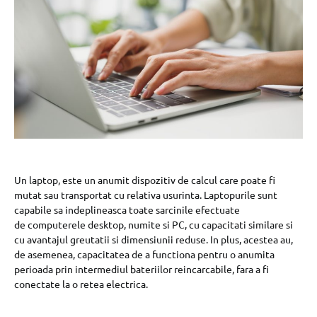
Un laptop, este un anumit dispozitiv de calcul care poate fi
mutat sau transportat cu relativa usurinta. Laptopurile sunt
capabile sa indeplineasca toate sarcinile efectuate
de computerele desktop, numite si PC, cu capacitati similare si
cu avantajul greutatii si dimensiunii reduse. In plus, acestea au,
de asemenea, capacitatea de a functiona pentru o anumita
perioada prin intermediul bateriilor reincarcabile, fara a fi
conectate la o retea electrica.