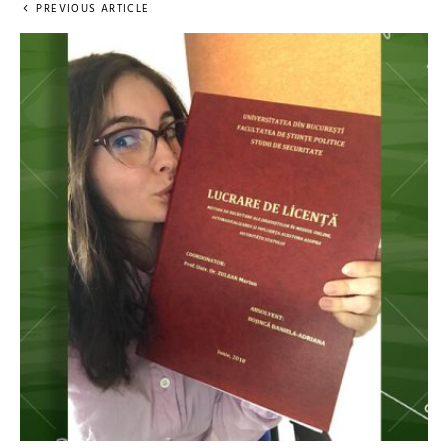
PREVIOUS ARTICLE