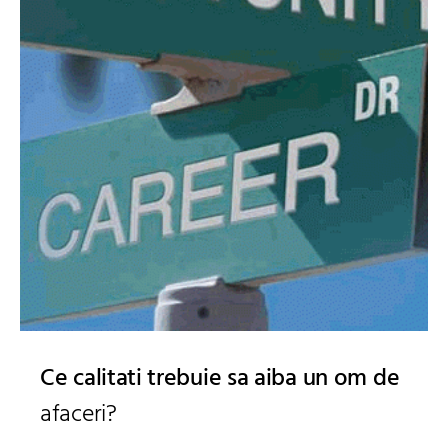
Ce calitati trebuie sa aiba un om de
afaceri?