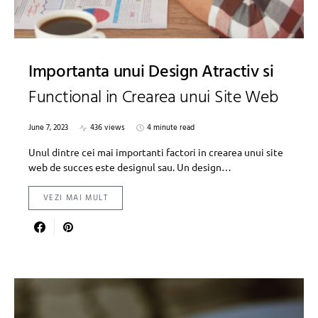
Importanta unui Design Atractiv si
Functional in Crearea unui Site Web
June 7, 2023
436 views
4 minute read
Unul dintre cei mai importanti factori in crearea unui site
web de succes este designul sau. Un design…
VEZI MAI MULT