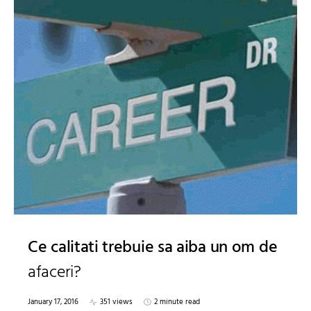
Ce calitati trebuie sa aiba un om de
afaceri?
January 17, 2016
351 views
2 minute read