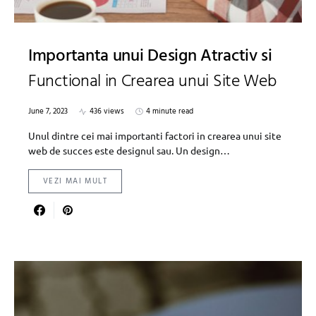
Importanta unui Design Atractiv si
Functional in Crearea unui Site Web
June 7, 2023
436 views
4 minute read
Unul dintre cei mai importanti factori in crearea unui site
web de succes este designul sau. Un design…
VEZI MAI MULT