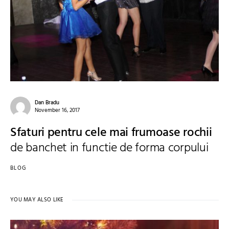
Dan Bradu
November 16, 2017
Sfaturi pentru cele mai frumoase rochii
de banchet in functie de forma corpului
BLOG
YOU MAY ALSO LIKE