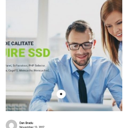
Dan Bradu
November 13, 2017