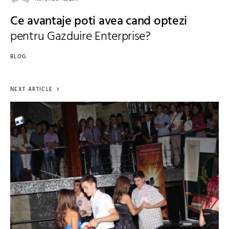
Ce avantaje poti avea cand optezi
pentru Gazduire Enterprise?
BLOG
NEXT ARTICLE