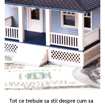
Tot ce trebuie sa stii despre cum sa