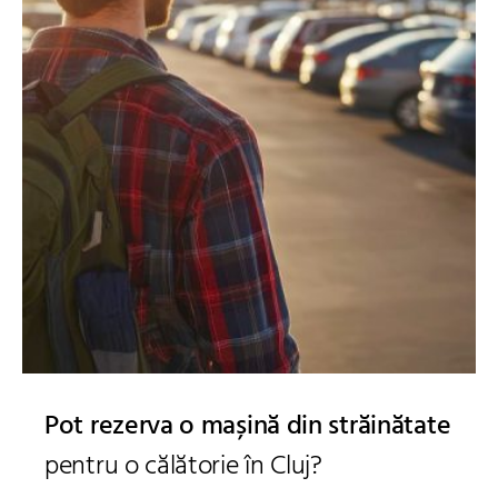
Pot rezerva o mașină din străinătate
pentru o călătorie în Cluj?