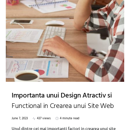
Importanta unui Design Atractiv si
Functional in Crearea unui Site Web
June 7, 2023
437 views
4 minute read
Unul dintre cei mai importanti factori in crearea unui site