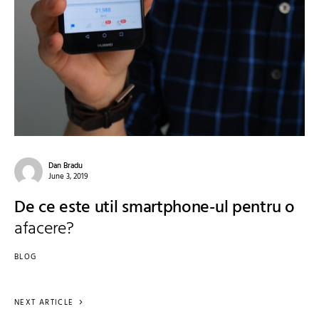
Dan Bradu
June 3, 2019
De ce este util smartphone-ul pentru o
afacere?
BLOG
NEXT ARTICLE