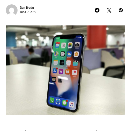
Dan Bradu
June 7, 2019