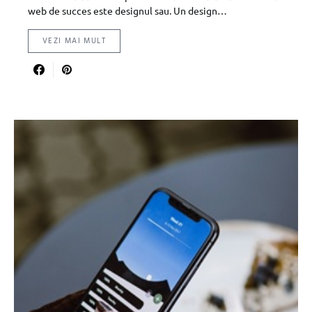
web de succes este designul sau. Un design…
VEZI MAI MULT