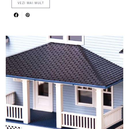
VEZI MAI MULT