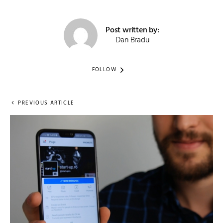
Post written by:
Dan Bradu
FOLLOW
PREVIOUS ARTICLE