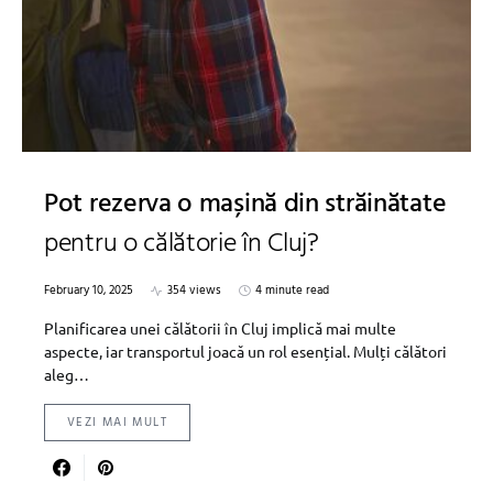
Pot rezerva o mașină din străinătate
pentru o călătorie în Cluj?
February 10, 2025
354 views
4 minute read
Planificarea unei călătorii în Cluj implică mai multe
aspecte, iar transportul joacă un rol esențial. Mulți călători
aleg…
VEZI MAI MULT