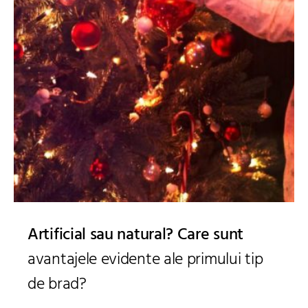
Artificial sau natural? Care sunt
avantajele evidente ale primului tip
de brad?