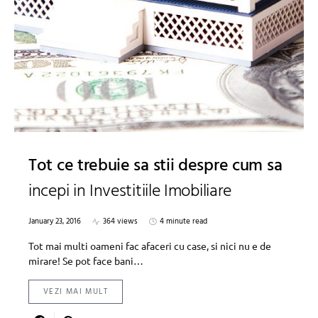
Tot ce trebuie sa stii despre cum sa
incepi in Investitiile Imobiliare
January 23, 2016
364 views
4 minute read
Tot mai multi oameni fac afaceri cu case, si nici nu e de
mirare! Se pot face bani…
VEZI MAI MULT