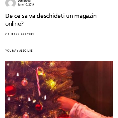
Dan Bradu
June 10, 2019
De ce sa va deschideti un magazin
online?
CAUTARE AFACERI
YOU MAY ALSO LIKE