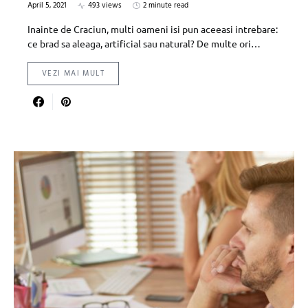
April 5, 2021
493 views
2 minute read
Inainte de Craciun, multi oameni isi pun aceeasi intrebare:
ce brad sa aleaga, artificial sau natural? De multe ori…
VEZI MAI MULT